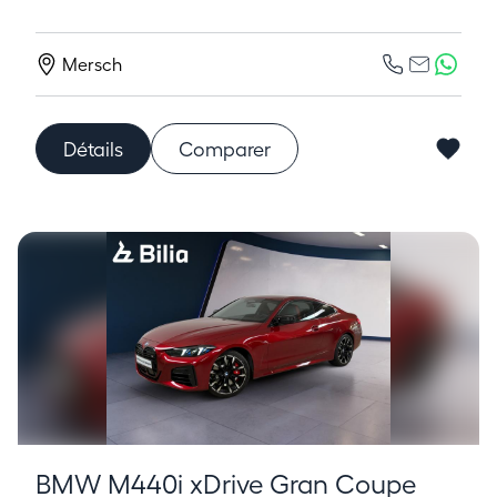
Mersch
Détails
Comparer
BMW M440i xDrive Gran Coupe