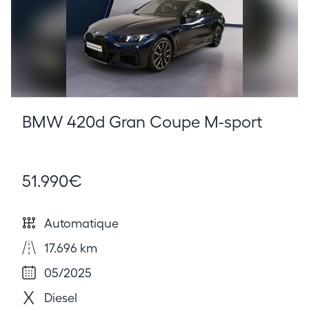
BMW 420d Gran Coupe M-sport
51.990€
Automatique
17.696 km
05/2025
Diesel