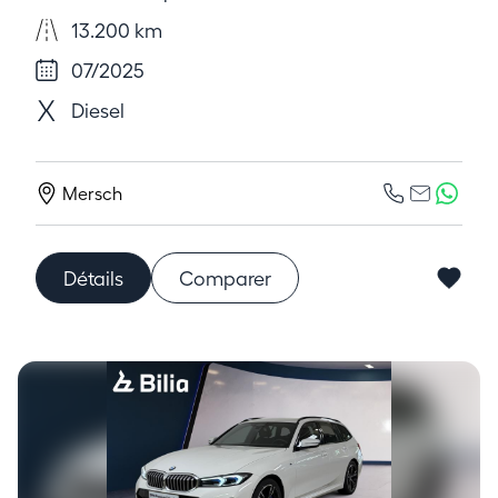
13.200 km
07/2025
Diesel
Mersch
Détails
Comparer