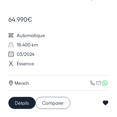
64.990€
Automatique
18.400 km
03/2024
Essence
Mersch
Détails
Comparer