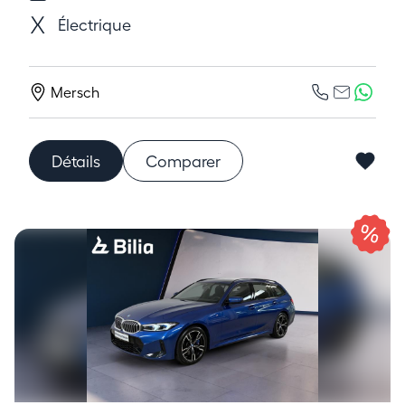
Électrique
Mersch
Détails
Comparer