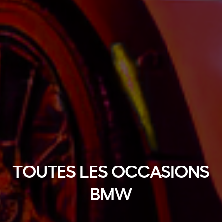
TOUTES LES OCCASIONS
BMW