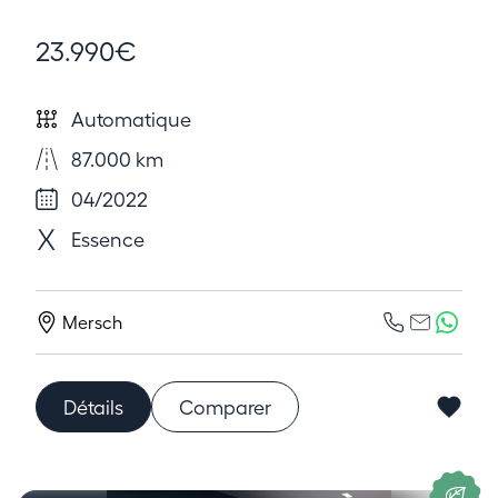
23.990€
Automatique
87.000 km
04/2022
Essence
Mersch
Détails
Comparer