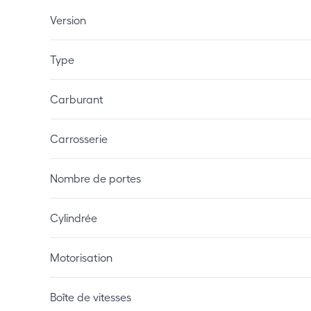
Version
Type
Carburant
Carrosserie
Nombre de portes
Cylindrée
Motorisation
Boîte de vitesses