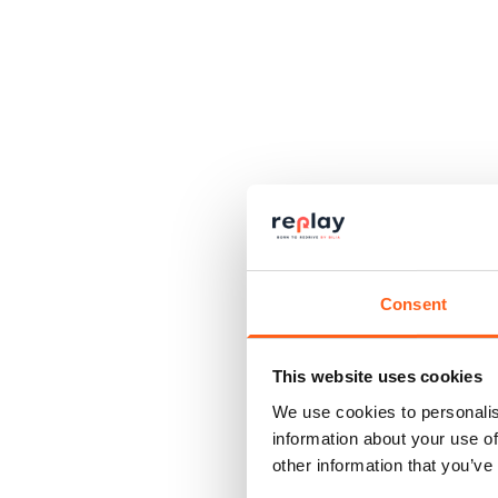
Consent
This website uses cookies
We use cookies to personalis
information about your use of
other information that you’ve