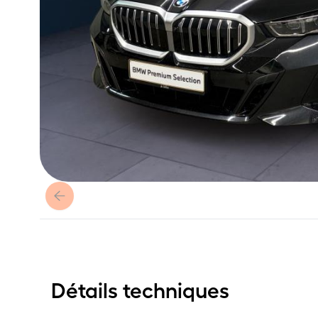
Détails techniques