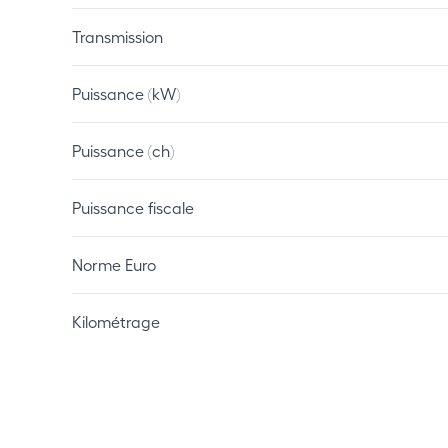
Transmission
Puissance (kW)
Puissance (ch)
Puissance fiscale
Norme Euro
Kilométrage