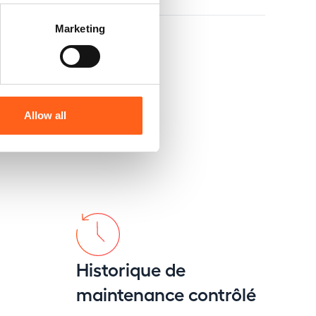
Marketing
Allow all
Historique de
maintenance contrôlé