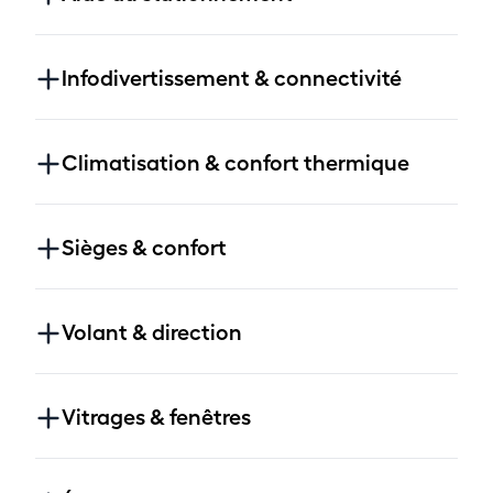
Infodivertissement & connectivité
Climatisation & confort thermique
Sièges & confort
Volant & direction
Vitrages & fenêtres