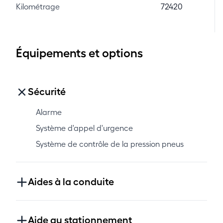
Kilométrage
72420
Équipements et options
Sécurité
Alarme
Système d'appel d'urgence
Système de contrôle de la pression pneus
Aides à la conduite
Aide au stationnement