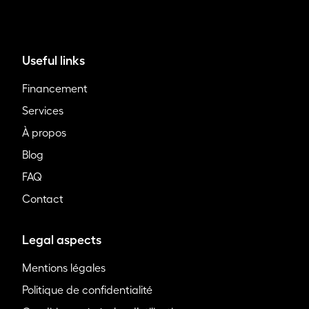
Useful links
Financement
Services
À propos
Blog
FAQ
Contact
Legal aspects
Mentions légales
Politique de confidentialité