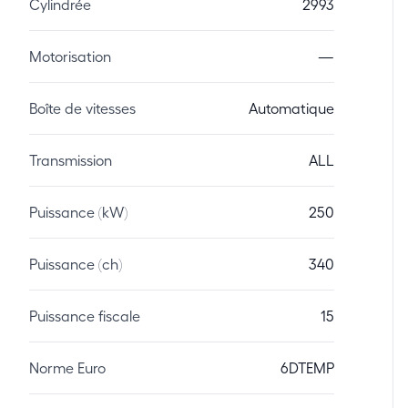
Cylindrée
2993
Motorisation
—
Boîte de vitesses
Automatique
Transmission
ALL
Puissance (kW)
250
Puissance (ch)
340
Puissance fiscale
15
Norme Euro
6DTEMP