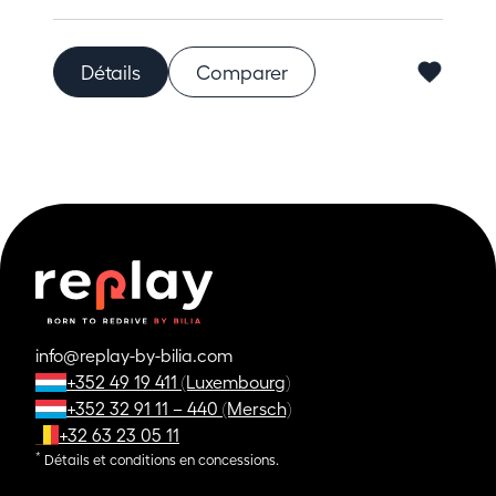
Détails
Comparer
info@replay-by-bilia.com
+352 49 19 411 (Luxembourg)
+352 32 91 11 – 440 (Mersch)
+32 63 23 05 11
*
Détails et conditions en concessions.