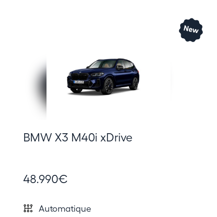
BMW X3 M40i xDrive
48.990€
Automatique