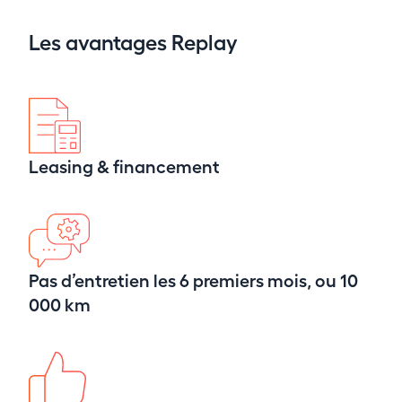
Les avantages Replay
Leasing & financement
Pas d’entretien les 6 premiers mois, ou 10
000 km