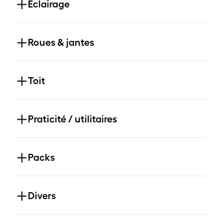
Éclairage
Roues & jantes
Toit
Praticité / utilitaires
Packs
Divers