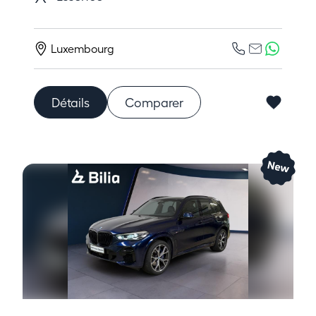
Luxembourg
Détails
Comparer