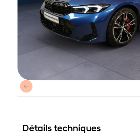
Détails techniques