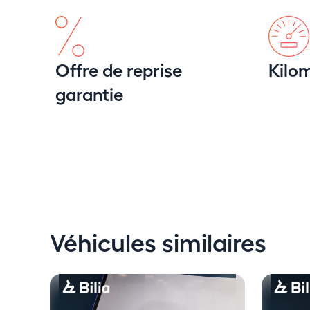
Offre de reprise
Kilom
garantie
Véhicules similaires