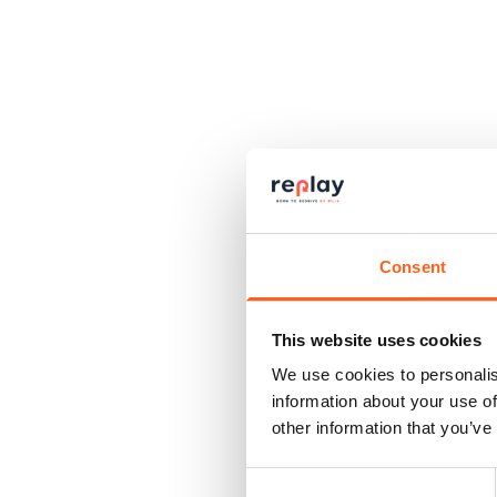
Consent
This website uses cookies
We use cookies to personalis
information about your use of
other information that you’ve
Consent