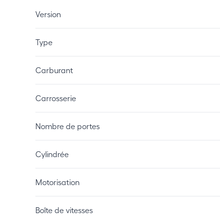
Version
Type
Carburant
Carrosserie
Nombre de portes
Cylindrée
Motorisation
Boîte de vitesses