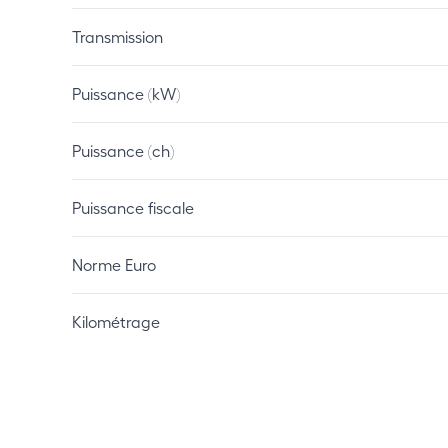
Transmission
Puissance (kW)
Puissance (ch)
Puissance fiscale
Norme Euro
Kilométrage