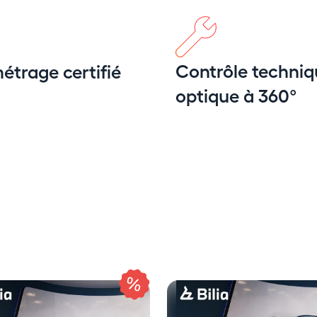
Contrôle techniq
étrage certifié
optique à 360°