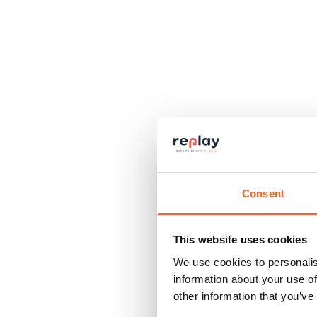
Consent
This website uses cookies
We use cookies to personalis
information about your use of
other information that you’ve