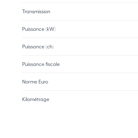
Transmission
Puissance (kW)
Puissance (ch)
Puissance fiscale
Norme Euro
Kilométrage