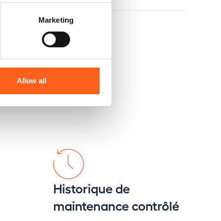
Marketing
Allow all
Historique de
maintenance contrôlé