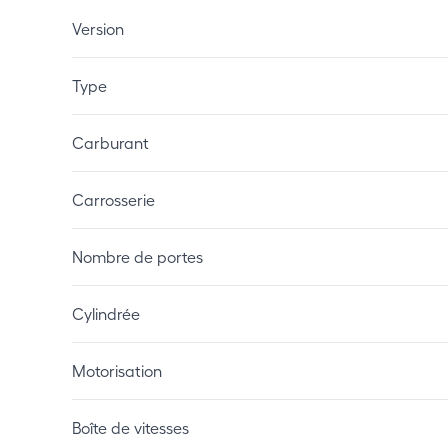
Version
Type
Carburant
Carrosserie
Nombre de portes
Cylindrée
Motorisation
Boîte de vitesses