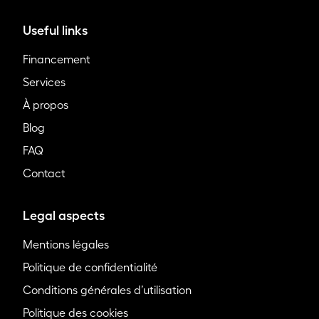
Useful links
Financement
Services
À propos
Blog
FAQ
Contact
Legal aspects
Mentions légales
Politique de confidentialité
Conditions générales d’utilisation
Politique des cookies