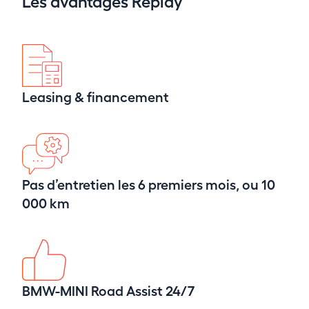
Les avantages Replay
Leasing & financement
Pas d’entretien les 6 premiers mois, ou 10
000 km
BMW-MINI Road Assist 24/7