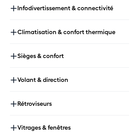
Infodivertissement & connectivité
Climatisation & confort thermique
Sièges & confort
Volant & direction
Rétroviseurs
Vitrages & fenêtres