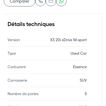
Comparer
Détails techniques
Version
X3 20i xDrive M-sport
Type
Used Car
Carburant
Essence
Carrosserie
SUV
Nombre de portes
5