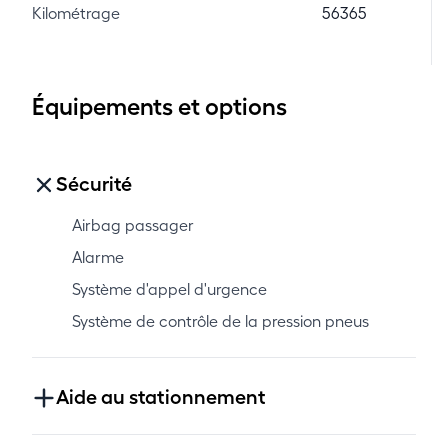
Kilométrage
56365
Équipements et options
Sécurité
Airbag passager
Alarme
Système d'appel d'urgence
Système de contrôle de la pression pneus
Aide au stationnement