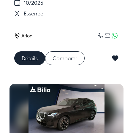
10/2025
Essence
Arlon
Détails
Comparer