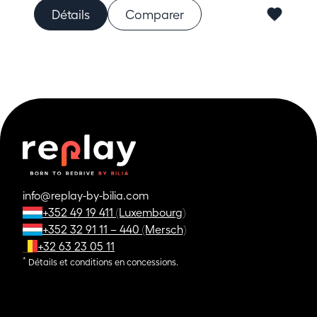
Détails
Comparer
info@replay-by-bilia.com
+352 49 19 411 (Luxembourg)
+352 32 91 11 – 440 (Mersch)
+32 63 23 05 11
*
Détails et conditions en concessions.