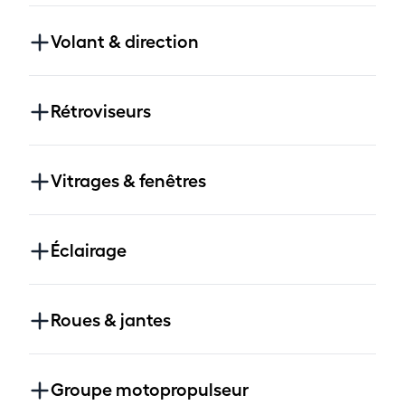
Volant & direction
Rétroviseurs
Vitrages & fenêtres
Éclairage
Roues & jantes
Groupe motopropulseur