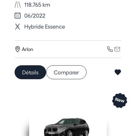
118.765 km
06/2022
Hybride Essence
Arlon
Détails
Comparer