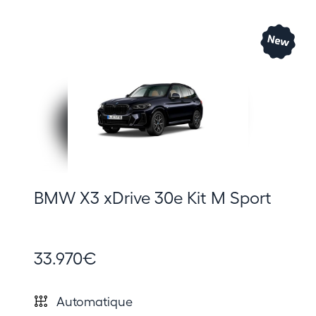
BMW X3 xDrive 30e Kit M Sport
33.970€
Automatique