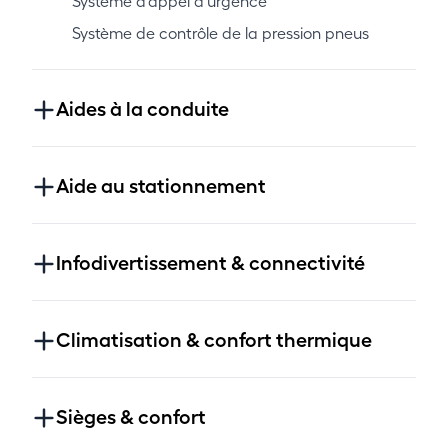
Système d'appel d'urgence
Système de contrôle de la pression pneus
Aides à la conduite
Aide au stationnement
Infodivertissement & connectivité
Climatisation & confort thermique
Sièges & confort