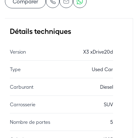
Comparer
Détails techniques
Version
X3 xDrive20d
Type
Used Car
Carburant
Diesel
Carrosserie
SUV
Nombre de portes
5