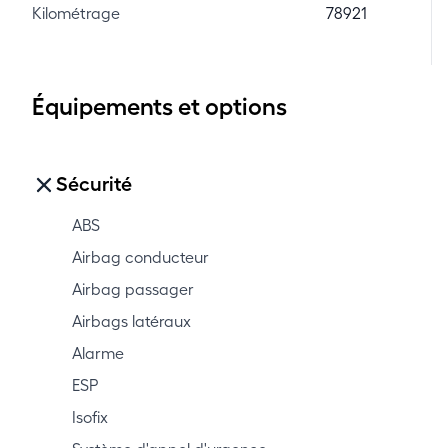
Kilométrage
78921
Équipements et options
Sécurité
ABS
Airbag conducteur
Airbag passager
Airbags latéraux
Alarme
ESP
Isofix