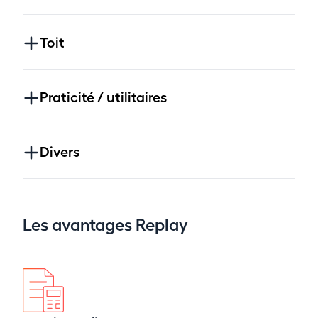
Toit
Praticité / utilitaires
Divers
Les avantages Replay