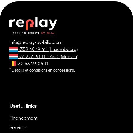
info@replay-by-bilia.com
+352 49 19 411 (Luxembourg)
+352 32 91 11 – 440 (Mersch)
+32 63 23 05 11
*
Détails et conditions en concessions.
Useful links
Financement
Services