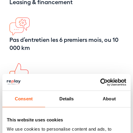
Leasing & financement
Pas d’entretien les 6 premiers mois, ou 10
000 km
BMW-MINI Road Assist 24/7
Assistance gratuite à vie.*
Consent
Details
About
This website uses cookies
We use cookies to personalise content and ads, to