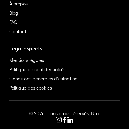
À propos
Blog
FAQ
Contact
Legal aspects
Mentions légales
Politique de confidentialité
Conditions générales d’utilisation
Politique des cookies
© 2026 - Tous droits réservés, Bilia.