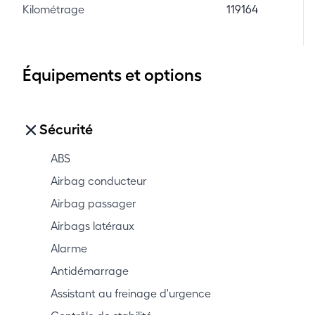
Kilométrage
119164
Équipements et options
Sécurité
ABS
Airbag conducteur
Airbag passager
Airbags latéraux
Alarme
Antidémarrage
Assistant au freinage d'urgence