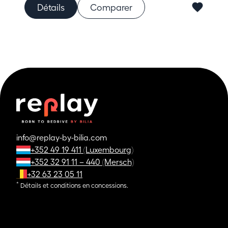
Détails
Comparer
info@replay-by-bilia.com
+352 49 19 411 (Luxembourg)
+352 32 91 11 – 440 (Mersch)
+32 63 23 05 11
*
Détails et conditions en concessions.