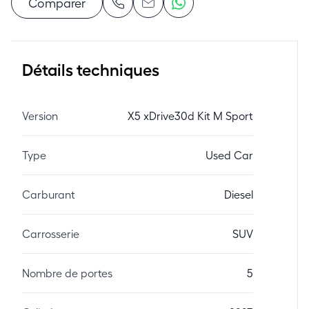
Comparer
Détails techniques
Version
X5 xDrive30d Kit M Sport
Type
Used Car
Carburant
Diesel
Carrosserie
SUV
Nombre de portes
5