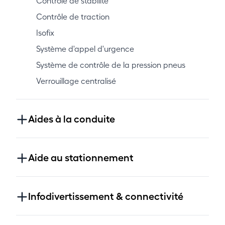
Contrôle de stabilité
Contrôle de traction
Isofix
Système d'appel d'urgence
Système de contrôle de la pression pneus
Verrouillage centralisé
Aides à la conduite
Aide au stationnement
Infodivertissement & connectivité