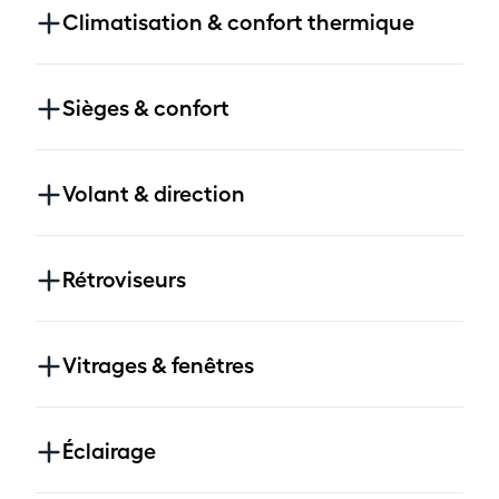
Climatisation & confort thermique
Sièges & confort
Volant & direction
Rétroviseurs
Vitrages & fenêtres
Éclairage