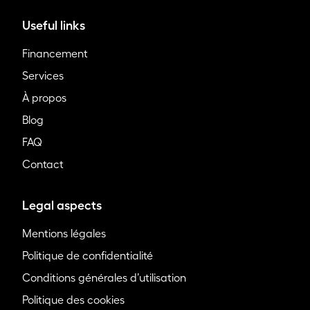
Useful links
Financement
Services
À propos
Blog
FAQ
Contact
Legal aspects
Mentions légales
Politique de confidentialité
Conditions générales d’utilisation
Politique des cookies