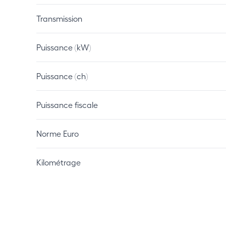
Transmission
Puissance (kW)
Puissance (ch)
Puissance fiscale
Norme Euro
Kilométrage