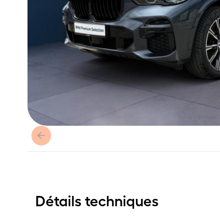
Détails techniques