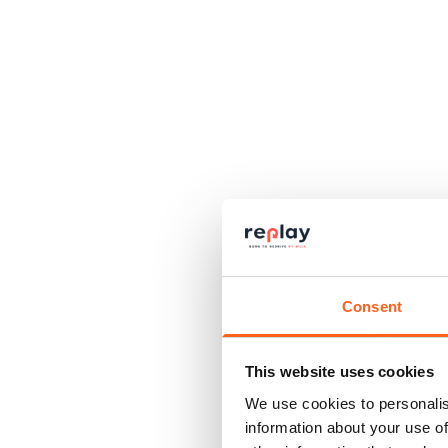
Consent
This website uses cookies
We use cookies to personalis
information about your use of