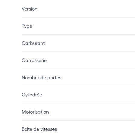
Version
Type
Carburant
Carrosserie
Nombre de portes
Cylindrée
Motorisation
Boîte de vitesses