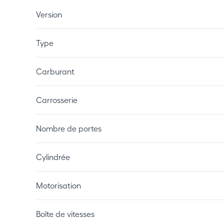
Version
Type
Carburant
Carrosserie
Nombre de portes
Cylindrée
Motorisation
Boîte de vitesses