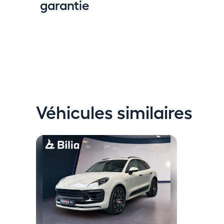
garantie
Véhicules similaires