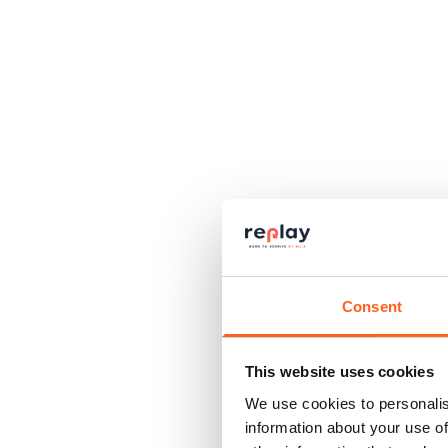
Consent
This website uses cookies
We use cookies to personalis
information about your use of