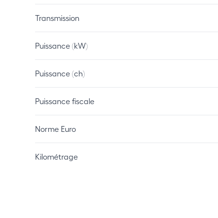
Transmission
Puissance (kW)
Puissance (ch)
Puissance fiscale
Norme Euro
Kilométrage