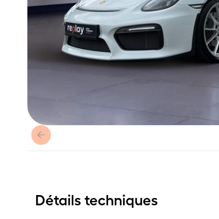
Détails techniques