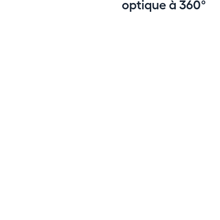
optique à 360°