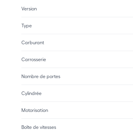
Version
Type
Carburant
Carrosserie
Nombre de portes
Cylindrée
Motorisation
Boîte de vitesses