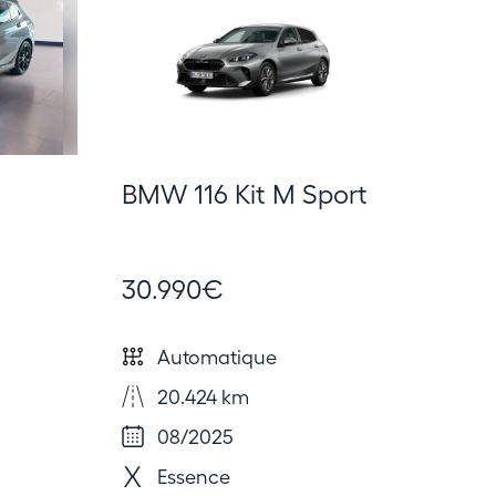
BMW 116 Kit M Sport
30.990€
Automatique
20.424 km
08/2025
Essence