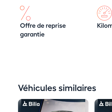
Offre de reprise
Kilom
garantie
Véhicules similaires