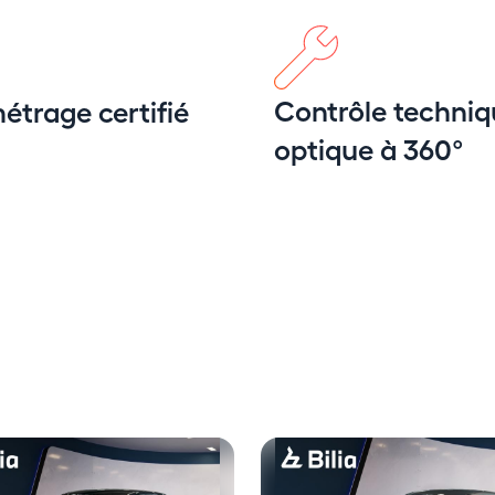
Contrôle techniq
étrage certifié
optique à 360°