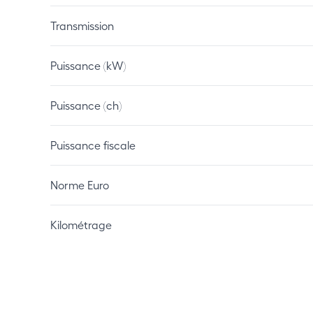
Transmission
Puissance (kW)
Puissance (ch)
Puissance fiscale
Norme Euro
Kilométrage