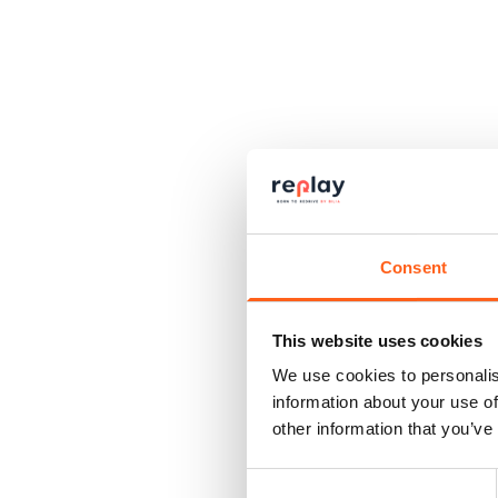
Consent
This website uses cookies
We use cookies to personalis
information about your use of
other information that you’ve
Consent