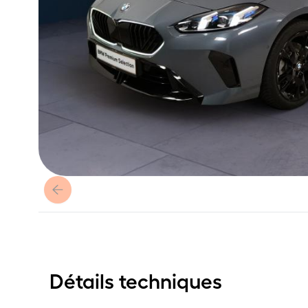
Détails techniques